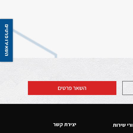
השאירו פרטים
השאר פרטים
יצירת קשר
רי שירות