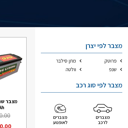
מצבר לפי יצרן
פרוטק
מתן סילבר
שנפ
וולטה
מצבר לפי סוג רכב
מצבר שנ
Ah
0.00
מצברים
מצברים
לאופנוע
לרכב
0.00