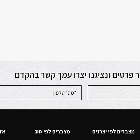
 פרטים ונציגנו יצרו עמך קשר בהקדם
מצברים לפי יצרנים
מצברים לפי סוג
אזו