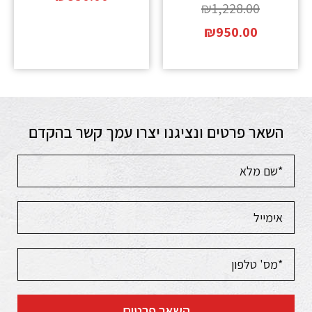
₪
1,228.00
₪
950.00
השאר פרטים ונציגנו יצרו עמך קשר בהקדם
השאר פרטים