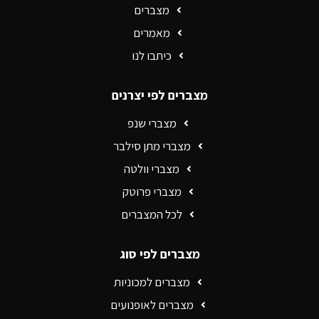
מצברים
מאמרים
כיתבו לנו
מצברים לפי יצרנים
מצברי שנפ
מצברי מתן סילבר
מצברי וולטה
מצברי פרוטק
לכל המצברים
מצברים לפי סוג
מצברים למכוניות
מצברים לאופנועים