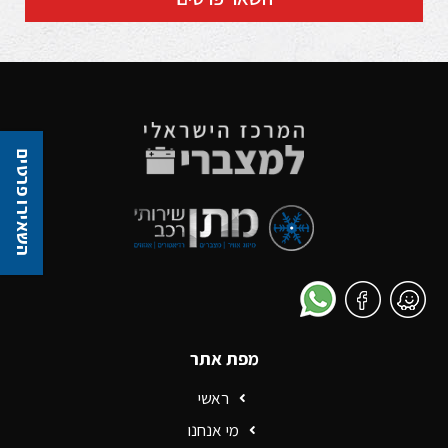
השאירו פרטים
מפת אתר
ראשי
מי אנחנו