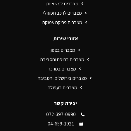
מצברים למשאיות
מצברים לרכב תפעולי
מצברים פריקה עמוקה
אזורי שירות
מצברים בצפון
מצברים בחיפה והסביבה
מצברים במרכז
מצברים בירושלים והסביבה
מצברים בעפולה
יצירת קשר
072-397-0990
04-659-1921