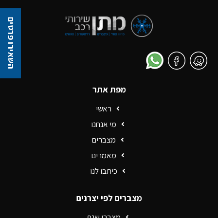
השאירו פרטים
מפת אתר
ראשי
מי אנחנו
מצברים
מאמרים
כיתבו לנו
מצברים לפי יצרנים
מצברי שנפ