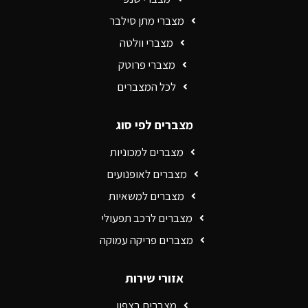
מצברי מתן סילבר
מצברי וולטה
מצברי פרוטק
לכל המצברים
מצברים לפי סוג
מצברים למכוניות
מצברים לאופנועים
מצברים למשאיות
מצברים לרכב תפעולי
מצברים פריקה עמוקה
אזורי שירות
מצברים בצפון