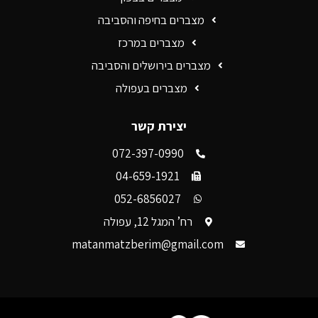
מצברים בחיפה והסביבה
מצברים במרכז
מצברים בירושלים והסביבה
מצברים בעפולה
יצירת קשר
072-397-0990
04-659-1921
052-6856027
רח’ המגל 12, עפולה
matanmatzberim@gmail.com