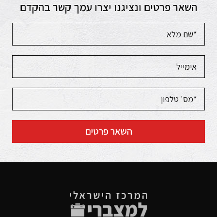
השאר פרטים ונציגנו יצרו עמך קשר בהקדם
השאר פרטים