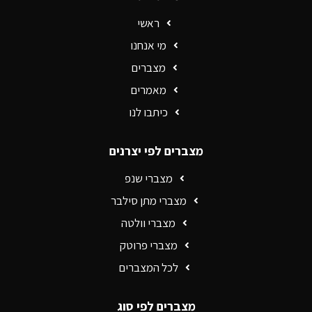
ראשי
מי אנחנו
מצברים
מאמרים
כיתבו לנו
מצברים לפי יצרנים
מצברי שנפ
מצברי מתן סילבר
מצברי וולטה
מצברי פרוטק
לכל המצברים
מצברים לפי סוג