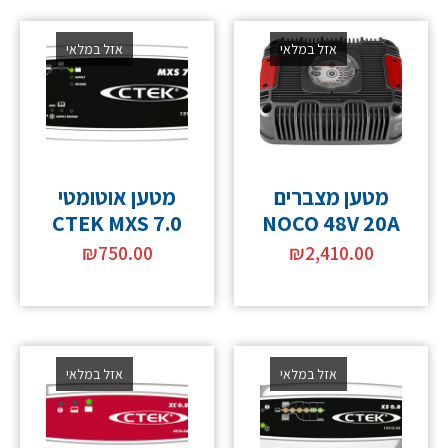
אזל במלאי
אזל במלאי
מטען מצברים
מטען אוטומטי
CTEK MXS 7.0
NOCO 48V 20A
₪
750.00
₪
2,410.00
אזל במלאי
אזל במלאי