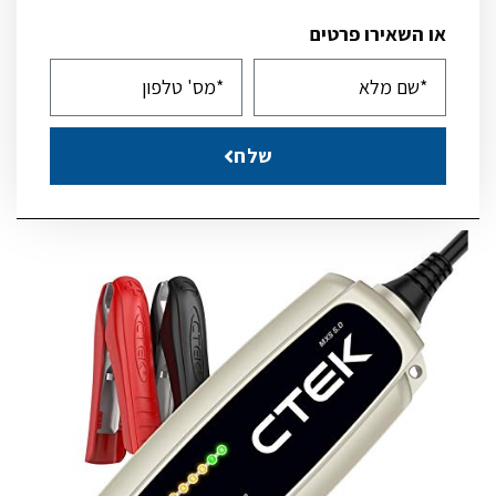
או השאירו פרטים
שלח