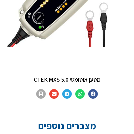
מטען אוטומטי CTEK MXS 5.0
מצברים נוספים