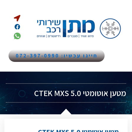
חייגו עכשיו: 072-397-0990
מטען אוטומטי CTEK MXS 5.0
מטען אוטומטי CTEK MXS 5.0