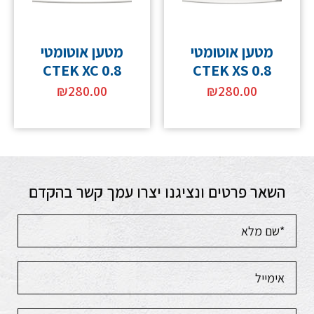
מטען אוטומטי
מטען אוטומטי
CTEK XC 0.8
CTEK XS 0.8
₪
280.00
₪
280.00
השאר פרטים ונציגנו יצרו עמך קשר בהקדם