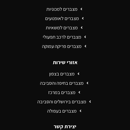
מצברים למכוניות
מצברים לאופנועים
מצברים למשאיות
מצברים לרכב תפעולי
מצברים פריקה עמוקה
אזורי שירות
מצברים בצפון
מצברים בחיפה והסביבה
מצברים במרכז
מצברים בירושלים והסביבה
מצברים בעפולה
יצירת קשר