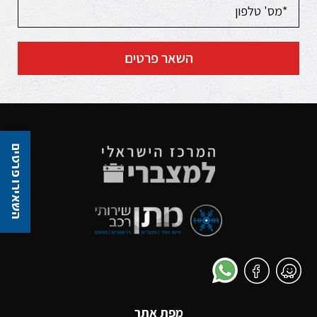
השאר פרטים
השאירו פרטים
מפת אתר