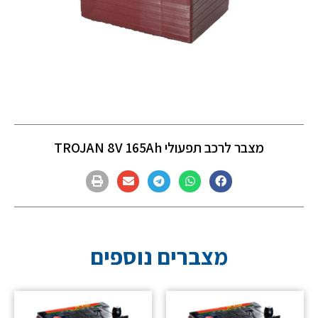
מצבר לרכב תפעולי TROJAN 8V 165Ah
מצברים נוספים