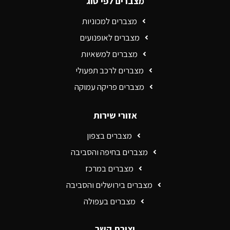
מצברים לפי סוג
מצברים למכוניות
מצברים לאופנועים
מצברים למשאיות
מצברים לרכב תפעולי
מצברים פריקה עמוקה
אזורי שירות
מצברים בצפון
מצברים בחיפה והסביבה
מצברים במרכז
מצברים בירושלים והסביבה
מצברים בעפולה
יצירת קשר