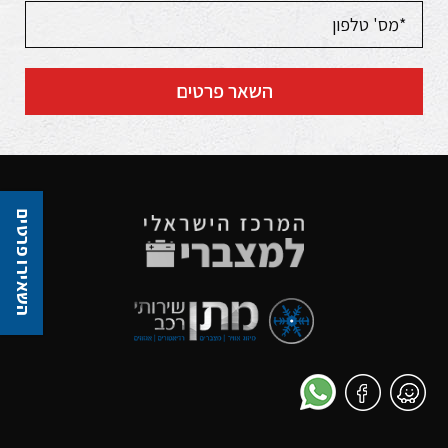
השאר פרטים
השאירו פרטים