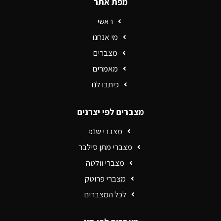
מפת אתר
ראשי
מי אנחנו
מצברים
מאמרים
כיתבו לנו
מצברים לפי יצרנים
מצברי שנפ
מצברי מתן סילבר
מצברי וולטה
מצברי פרוטק
לכל המצברים