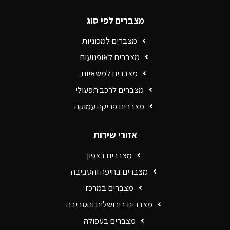
מצברים לפי סוג
מצברים למכוניות
מצברים לאופנועים
מצברים למשאיות
מצברים לרכב תפעולי
מצברים פריקה עמוקה
אזורי שירות
מצברים בצפון
מצברים בחיפה והסביבה
מצברים במרכז
מצברים בירושלים והסביבה
מצברים בעפולה