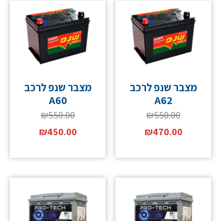
מצבר שנפ לרכב
מצבר שנפ לרכב
A60
A62
₪
550.00
₪
550.00
₪
450.00
₪
470.00