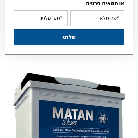
או השאירו פרטים
שלח