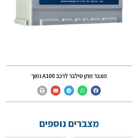
מצבר מתן סילבר לרכב A100 נמוך
מצברים נוספים