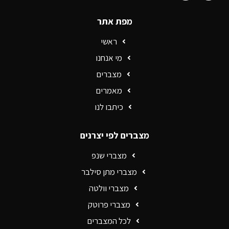
מפת אתר
ראשי
מי אנחנו
מצברים
מאמרים
כיתבו לנו
מצברים לפי יצרנים
מצברי שנפ
מצברי מתן סילבר
מצברי וולטה
מצברי פרוטק
לכל המצברים