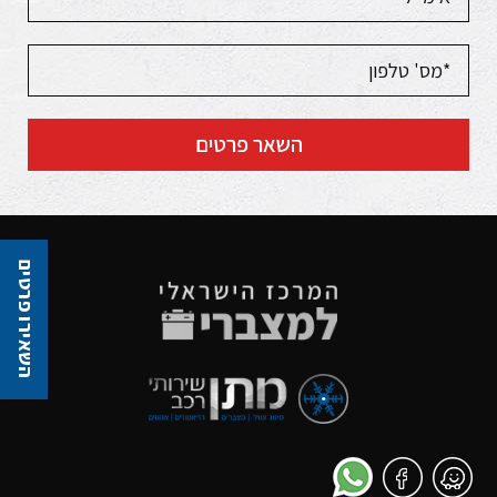
השאר פרטים
השאירו פרטים