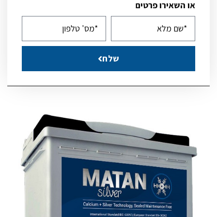
או השאירו פרטים
שלח