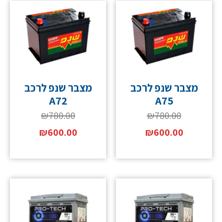
מצבר שנפ לרכב
מצבר שנפ לרכב
A72
A75
₪
780.00
₪
780.00
₪
600.00
₪
600.00