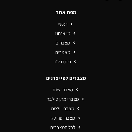
מפת אתר
ראשי
מי אנחנו
מצברים
מאמרים
כיתבו לנו
מצברים לפי יצרנים
מצברי שנפ
מצברי מתן סילבר
מצברי וולטה
מצברי פרוטק
לכל המצברים