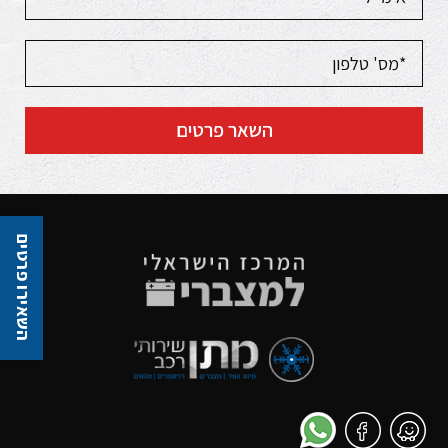
השאר פרטים
השאירו פרטים