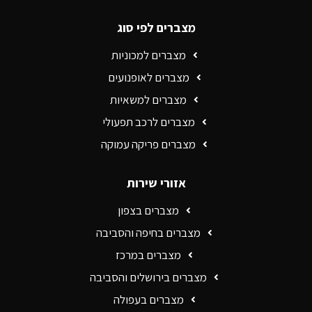
מצברים לפי סוג
מצברים למכוניות
מצברים לאופנועים
מצברים למשאיות
מצברים לרכב תפעולי
מצברים פריקה עמוקה
אזורי שירות
מצברים בצפון
מצברים בחיפה והסביבה
מצברים במרכז
מצברים בירושלים והסביבה
מצברים בעפולה