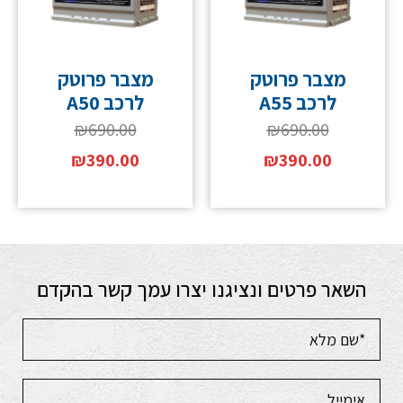
מצבר פרוטק
מצבר פרוטק
לרכב A55
לרכב A50
₪
690.00
₪
690.00
₪
390.00
₪
390.00
השאר פרטים ונציגנו יצרו עמך קשר בהקדם