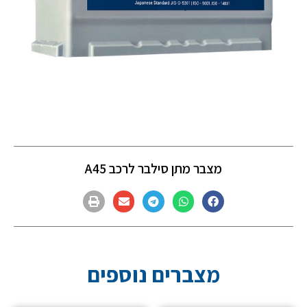
מצבר מתן סילבר לרכב A45
מצברים נוספים