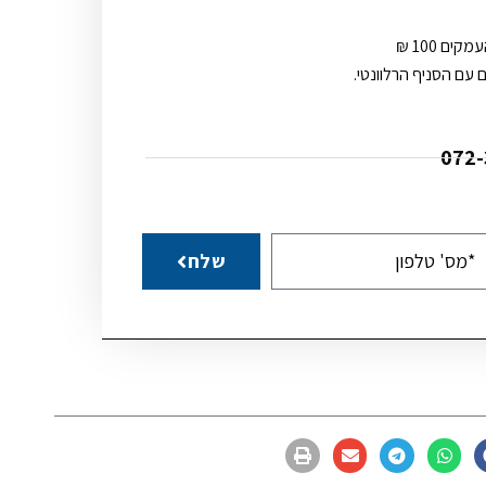
ם 100 ₪
 עם הסניף הרלוונטי.
שלח