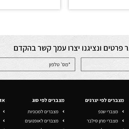
 פרטים ונציגנו יצרו עמך קשר בהקדם
מצברים לפי יצרנים
מצברים לפי סוג
אזו
מצברי שנפ
מצברים למכוניות
מצברי מתן סילבר
מצברים לאופנועים