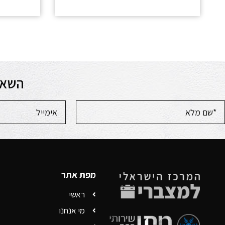
השאר
מפת אתר
ראשי
מי אנחנו