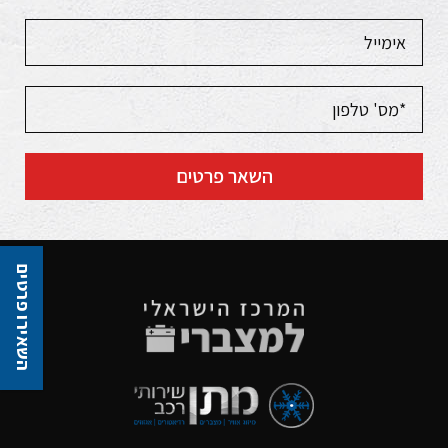
השאר פרטים
השאירו פרטים