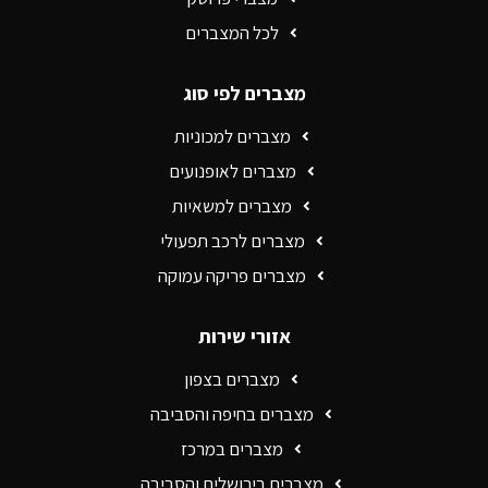
לכל המצברים
מצברים לפי סוג
מצברים למכוניות
מצברים לאופנועים
מצברים למשאיות
מצברים לרכב תפעולי
מצברים פריקה עמוקה
אזורי שירות
מצברים בצפון
מצברים בחיפה והסביבה
מצברים במרכז
מצברים בירושלים והסביבה