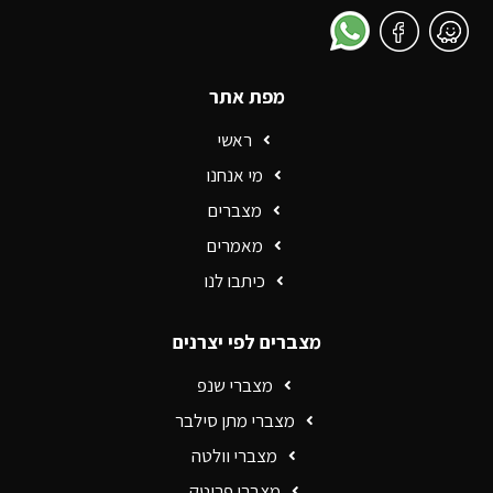
מפת אתר
ראשי
מי אנחנו
מצברים
מאמרים
כיתבו לנו
מצברים לפי יצרנים
מצברי שנפ
מצברי מתן סילבר
מצברי וולטה
מצברי פרוטק