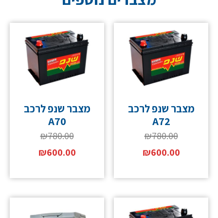
מצבר שנפ לרכב
מצבר שנפ לרכב
A70
A72
₪
780.00
₪
780.00
₪
600.00
₪
600.00