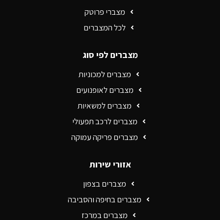
מצברי פרוטק
לכל המצברים
מצברים לפי סוג
מצברים למכוניות
מצברים לאופנועים
מצברים למשאיות
מצברים לרכב תפעולי
מצברים פריקה עמוקה
אזורי שירות
מצברים בצפון
מצברים בחיפה והסביבה
מצברים במרכז