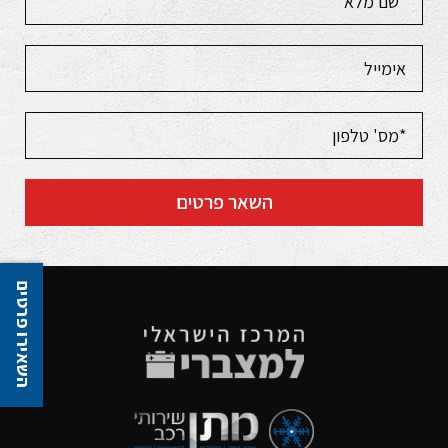
השאר פרטים
השאירו פרטים