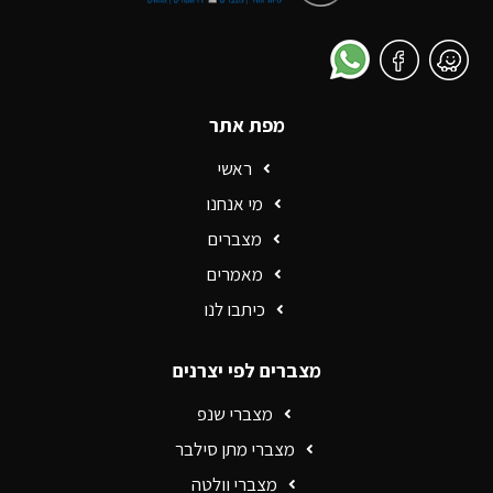
מפת אתר
ראשי
מי אנחנו
מצברים
מאמרים
כיתבו לנו
מצברים לפי יצרנים
מצברי שנפ
מצברי מתן סילבר
מצברי וולטה