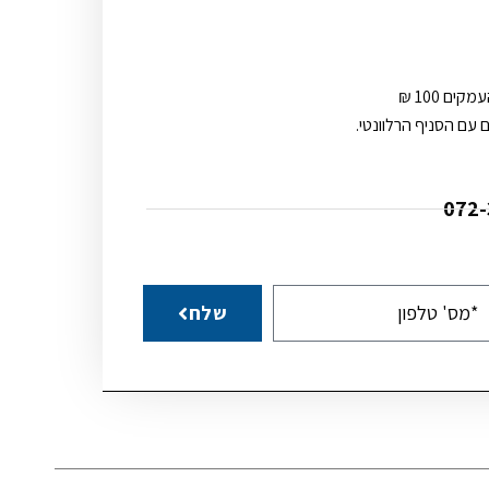
ם 100 ₪
 עם הסניף הרלוונטי.
שלח