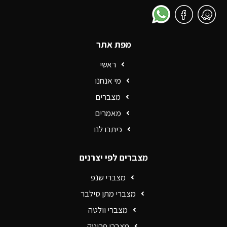
מפת אתר
ראשי
מי אנחנו
מצברים
מאמרים
כיתבו לנו
מצברים לפי יצרנים
מצברי שנפ
מצברי מתן סילבר
מצברי וולטה
מצברי פרוטק