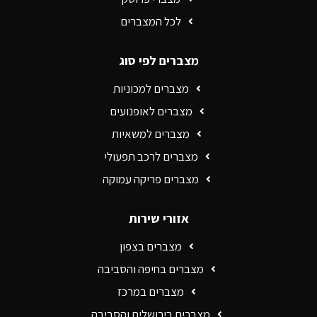
לכל המצברים
מצברים לפי סוג
מצברים למכוניות
מצברים לאופנועים
מצברים למשאיות
מצברים לרכב תפעולי
מצברים פריקה עמוקה
אזורי שירות
מצברים בצפון
מצברים בחיפה והסביבה
מצברים במרכז
מצברים בירושלים והסביבה