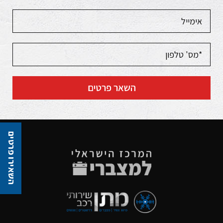
השאר פרטים
השאירו פרטים