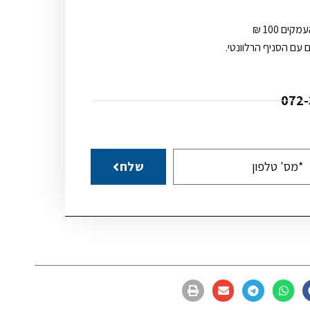
ם 100 ₪
 עם הסניף הרלוונטי.
שלח