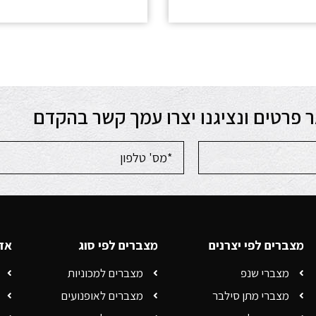
 פרטים ונציגנו יצרו עמך קשר בהקדם
מצברים לפי יצרנים
מצברים לפי סוג
אזו
מצברי שנפ
מצברים למכוניות
מצברי מתן סילבר
מצברים לאופנועים